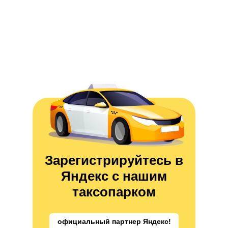
Зарегистрируйтесь в
Яндекс с нашим
таксопарком
официальный партнер Яндекс!