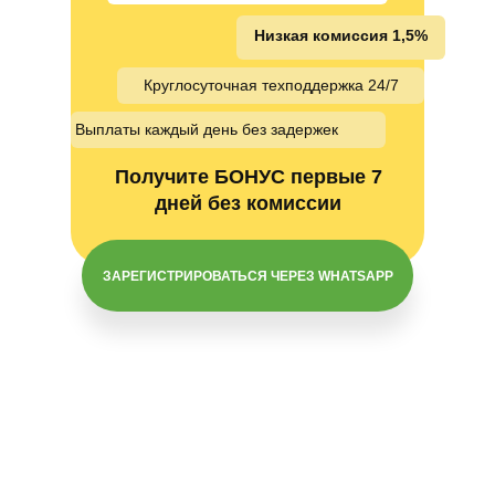
Низкая комиссия 1,5%
Круглосуточная техподдержка 24/7
Выплаты каждый день без задержек
Получите БОНУС первые 7
дней без комиссии
ЗАРЕГИСТРИРОВАТЬСЯ ЧЕРЕЗ WHATSAPP