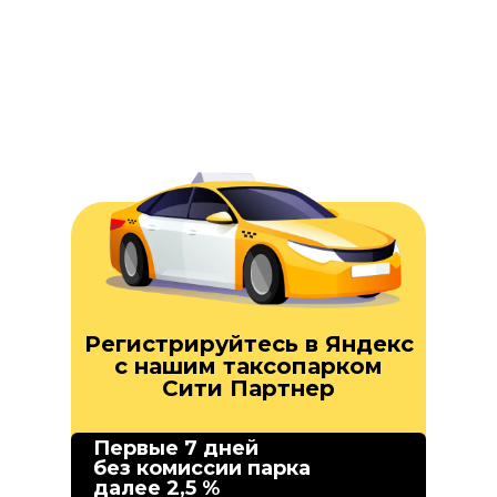
Регистрируйтесь в Яндекс
с нашим таксопарком
Сити Партнер
Первые 7 дней
без комиссии парка
далее 2,5 %