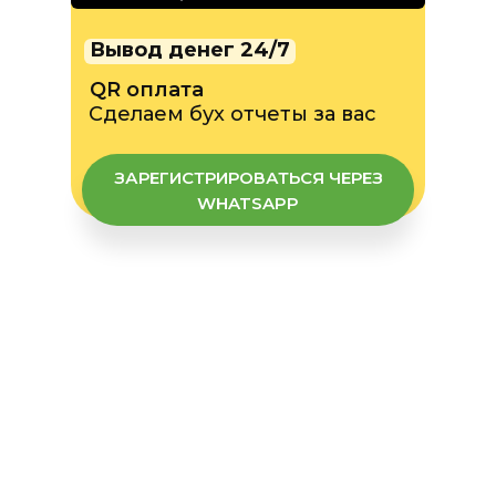
Вывод денег 24/7
QR оплата
Сделаем бух отчеты за вас
ЗАРЕГИСТРИРОВАТЬСЯ ЧЕРЕЗ
WHATSAPP