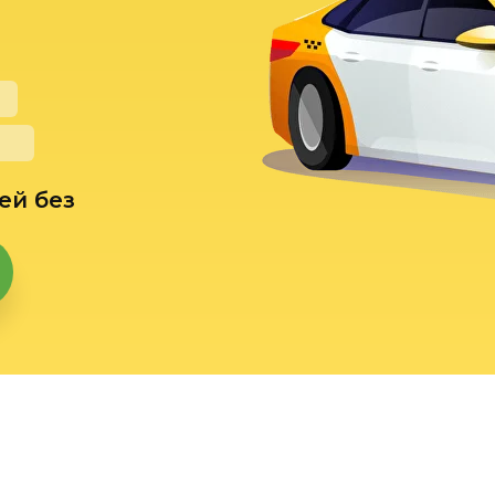
ей без