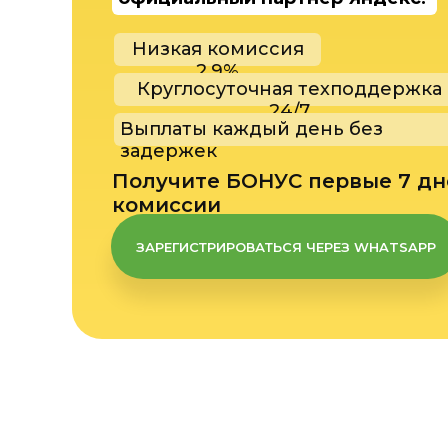
Низкая комиссия
2,9%
Круглосуточная техподдержка
24/7
Выплаты каждый день без
задержек
Получите БОНУС первые 7 дн
комиссии
ЗАРЕГИСТРИРОВАТЬСЯ ЧЕРЕЗ WHATSAPP