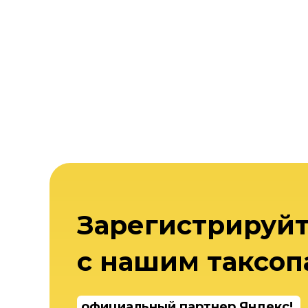
Зарегистрируйт
с нашим таксоп
официальный партнер Яндекс!