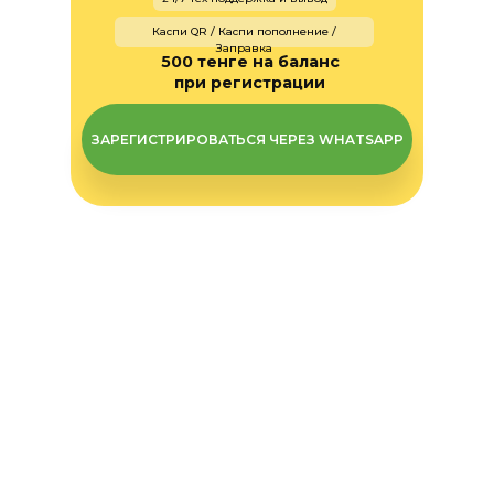
Каспи QR / Каспи пополнение /
Заправка
500 тенге на баланс
при регистрации
ЗАРЕГИСТРИРОВАТЬСЯ ЧЕРЕЗ WHATSAPP