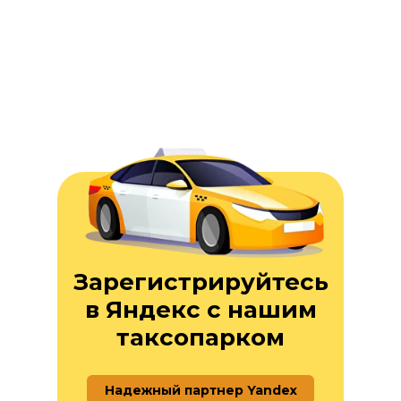
Зарегистрируйтесь
в Яндекс с нашим
таксопарком
Надежный партнер Yandex