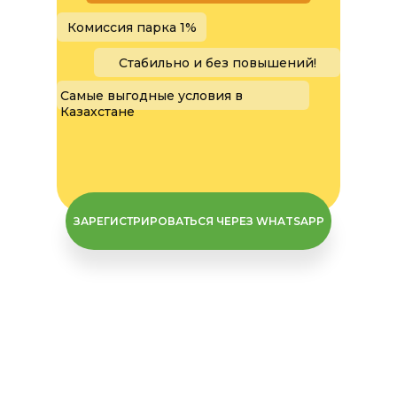
Комиссия парка 1%
Cтабильно и без повышений!
Самые выгодные условия в
Казахстане
ЗАРЕГИСТРИРОВАТЬСЯ ЧЕРЕЗ WHATSAPP