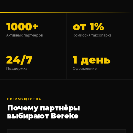
1000+
от 1%
Активных партнёров
Комиссия таксопарка
24/7
1 день
Поддержка
Оформление
ПРЕИМУЩЕСТВА
Почему партнёры
выбирают Bereke