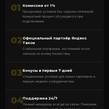
01
Комиссия от 1%
Прозрачные условия без скрытых платежей.
Конкретный процент обсуждается при
подключении.
02
Официальный партнёр Яндекс
Такси
Стабильная платформа, постоянный поток
заказов по всему Казахстану.
03
Бонусы в первые 7 дней
Специальные условия для новых партнёров в
первую неделю сотрудничества.
04
Поддержка 24/7
Личный менеджер всегда на связи. Поможем