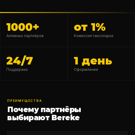
1000+
от 1%
Активных партнёров
Комиссия таксопарка
24/7
1 день
Поддержка
Оформление
ПРЕИМУЩЕСТВА
Почему партнёры
выбирают Bereke