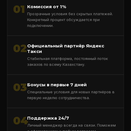
01
Комиссия от 1%
Прозрачные условия без скрытых платежей.
Конкретный процент обсуждается при
подключении.
02
Официальный партнёр Яндекс
Такси
Стабильная платформа, постоянный поток
заказов по всему Казахстану.
03
Бонусы в первые 7 дней
Специальные условия для новых партнёров в
первую неделю сотрудничества.
04
Поддержка 24/7
Личный менеджер всегда на связи. Поможем