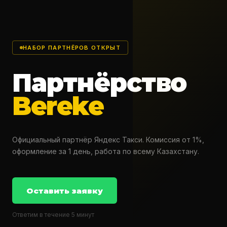
НАБОР ПАРТНЁРОВ ОТКРЫТ
Партнёрство
Bereke
Официальный партнёр Яндекс Такси. Комиссия от 1%,
оформление за 1 день, работа по всему Казахстану.
Оставить заявку
Ответим в течение 5 минут