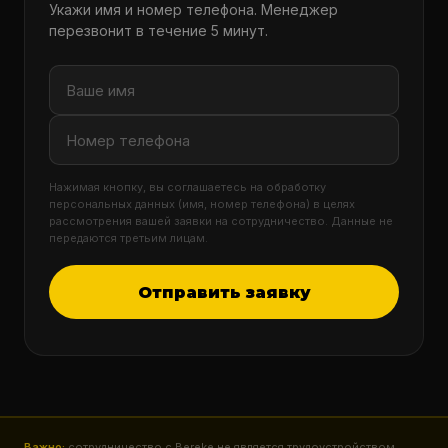
Укажи имя и номер телефона. Менеджер
перезвонит в течение 5 минут.
Нажимая кнопку, вы соглашаетесь на обработку
персональных данных (имя, номер телефона) в целях
рассмотрения вашей заявки на сотрудничество. Данные не
передаются третьим лицам.
Отправить заявку
Важно:
сотрудничество с Bereke не является трудоустройством.