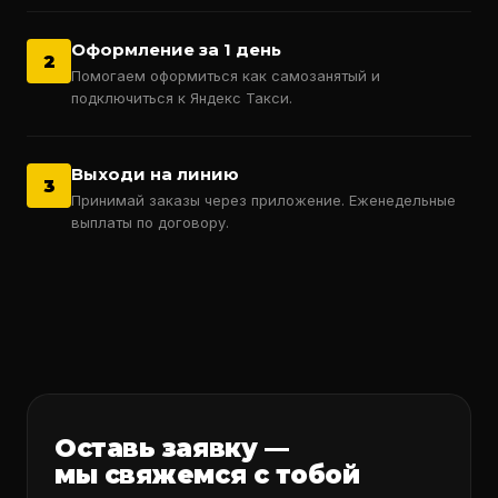
Оформление за 1 день
2
Помогаем оформиться как самозанятый и
подключиться к Яндекс Такси.
Выходи на линию
3
Принимай заказы через приложение. Еженедельные
выплаты по договору.
Оставь заявку —
мы свяжемся с тобой