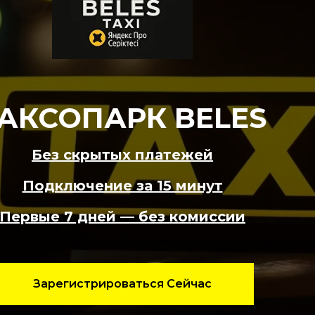
АКСОПАРК BELES
Без скрытых платежей
Подключение за 15 минут
Первые 7 дней — без комиссии
Зарегистрироваться Сейчас