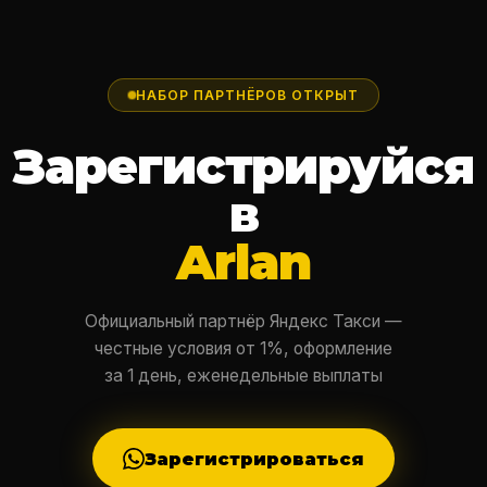
НАБОР ПАРТНЁРОВ ОТКРЫТ
Зарегистрируйся
в
Arlan
Официальный партнёр Яндекс Такси —
честные условия от 1%, оформление
за 1 день, еженедельные выплаты
Зарегистрироваться