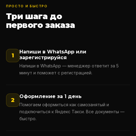
ПРОСТО И БЫСТРО
Три шага до
первого заказа
Напиши в WhatsApp или
1
зарегистрируйся
Напиши в WhatsApp — менеджер ответит за 5
минут и поможет с регистрацией.
Оформление за 1 день
2
Помогаем оформиться как самозанятый и
подключиться к Яндекс Такси. Все документы —
быстро.