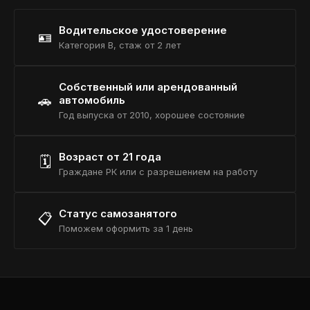
Водительское удостоверение
🪪
Категория B, стаж от 2 лет
Собственный или арендованный
🚗
автомобиль
Год выпуска от 2010, хорошее состояние
Возраст от 21 года
🗓️
Граждане РК или с разрешением на работу
Статус самозанятого
📋
Поможем оформить за 1 день