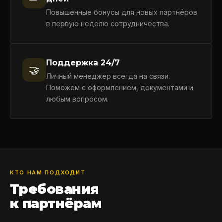
Повышенные бонусы для новых партнёров
в первую неделю сотрудничества.
Поддержка 24/7
🤝
Личный менеджер всегда на связи.
Поможем с оформлением, документами и
любым вопросом.
КТО НАМ ПОДХОДИТ
Требования
к партнёрам