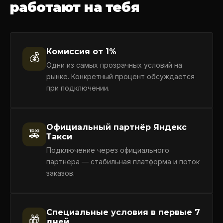
работают на тебя
Комиссия от 1%
💰
Одни из самых прозрачных условий на
рынке. Конкретный процент обсуждается
при подключении.
Официальный партнёр Яндекс
🚕
Такси
Подключение через официального
партнёра — стабильная платформа и поток
заказов.
Специальные условия в первые 7
🎁
дней