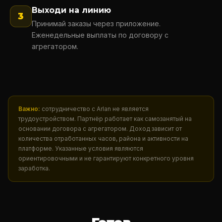
Выходи на линию
3
Принимай заказы через приложение.
Еженедельные выплаты по договору с
агрегатором.
Важно:
сотрудничество с Arlan не является
трудоустройством. Партнёр работает как самозанятый на
основании договора с агрегатором. Доход зависит от
количества отработанных часов, района и активности на
платформе. Указанные условия являются
ориентировочными и не гарантируют конкретного уровня
заработка.