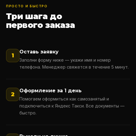
ПРОСТО И БЫСТРО
Три шага до
первого заказа
Оставь заявку
1
Заполни форму ниже — укажи имя и номер
телефона. Менеджер свяжется в течение 5 минут.
Оформление за 1 день
2
Помогаем оформиться как самозанятый и
подключиться к Яндекс Такси. Все документы —
быстро.