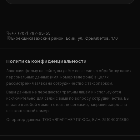
+7 (707) 797-65-55
Енбекшиказахский район, Есик, ул. Қ.Орымбетов, 170
Политика конфиденциальности
Заполняя форму на сайте, вы даёте согласие на обработку ваших
персональных данных (имя, номер телефона) в целях
рассмотрения заявки на сотрудничество с таксопарком.
Ваши данные не передаются третьим лицам и используются
исключительно для связи с вами по вопросу сотрудничества. Вы
вправе в любой момент отозвать согласие, направив запрос на
наш контактный номер.
Оператор данных: ТОО «ЯПАРТНЕР ПЛЮС», БИН: 251040011860