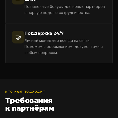
Повышенные бонусы для новых партнёров
в первую неделю сотрудничества.
Поддержка 24/7
🤝
Личный менеджер всегда на связи.
Поможем с оформлением, документами и
любым вопросом.
КТО НАМ ПОДХОДИТ
Требования
к партнёрам