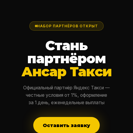
НАБОР ПАРТНЁРОВ ОТКРЫТ
Стань
партнёром
Ансар Такси
Официальный партнёр Яндекс Такси —
честные условия от 1%, оформление
за 1 день, еженедельные выплаты
Оставить заявку