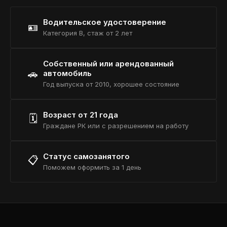
Водительское удостоверение
🪪
Категория B, стаж от 2 лет
Собственный или арендованный
🚗
автомобиль
Год выпуска от 2010, хорошее состояние
Возраст от 21 года
🗓️
Граждане РК или с разрешением на работу
Статус самозанятого
📋
Поможем оформить за 1 день