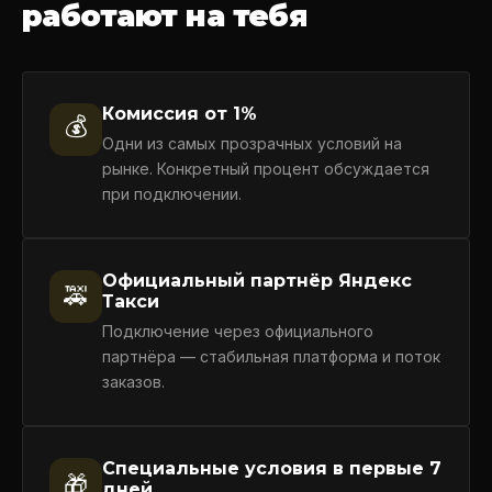
работают на тебя
Комиссия от 1%
💰
Одни из самых прозрачных условий на
рынке. Конкретный процент обсуждается
при подключении.
Официальный партнёр Яндекс
🚕
Такси
Подключение через официального
партнёра — стабильная платформа и поток
заказов.
Специальные условия в первые 7
🎁
дней