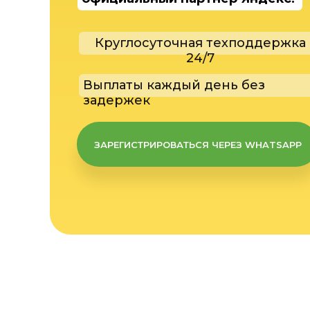
Круглосуточная техподдержка
24/7
Выплаты каждый день без
задержек
ЗАРЕГИСТРИРОВАТЬСЯ ЧЕРЕЗ WHATSAPP