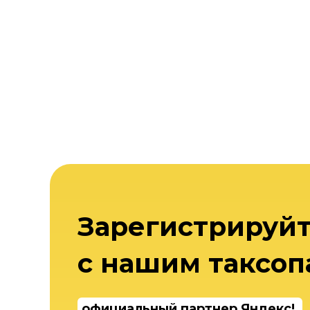
Зарегистрируйт
с нашим таксоп
официальный партнер Яндекс!